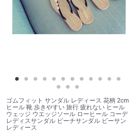
ゴムフィット サンダル レディース 花柄 2cm
ヒール 靴 歩きやすい 旅行 疲れない ヒール
ウェッジ ウエッジソール ローヒール コーデ
レディスサンダル ビーチサンダル ビーサン
レディース