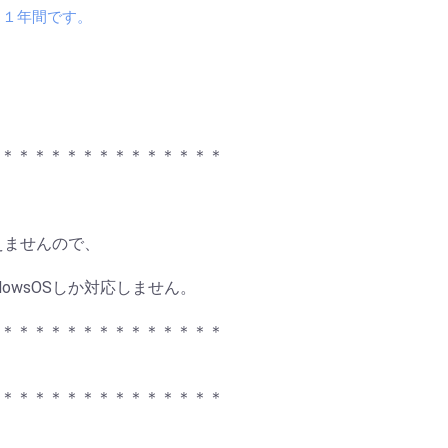
、１年間です。
＊＊＊＊＊＊＊＊＊＊＊＊＊＊
えませんので、
dowsOSしか対応しません。
＊＊＊＊＊＊＊＊＊＊＊＊＊＊
＊＊＊＊＊＊＊＊＊＊＊＊＊＊