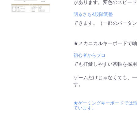
があります。変色のスピード
明るさも4段階調整
できます。（一部のパータン
★メカニカルキーボードで軸
初心者からプロ
でも打鍵しやすい茶軸を採用
ゲームだけじゃなくても、一
す。
★ゲーミングキーボードでは
ています。