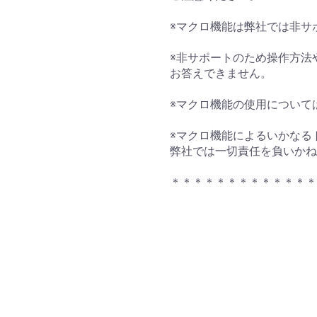
※マクロ機能は弊社では非サ
※非サポートのため操作方法
お答えできません。
※マクロ機能の使用について
※マクロ機能によるいかなる
弊社では一切責任を負いかね
＊＊＊＊＊＊＊＊＊＊＊＊＊