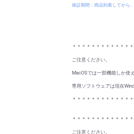
保証期間：商品到着してから
＊＊＊＊＊＊＊＊＊＊＊＊＊
ご注意ください。
MacOSでは一部機能しか使
専用ソフトウェアは現在Win
＊＊＊＊＊＊＊＊＊＊＊＊＊
＊＊＊＊＊＊＊＊＊＊＊＊＊
ご注意ください。