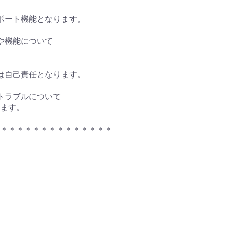
ポート機能となります。
や機能について
は自己責任となります。
トラブルについて
ます。
＊＊＊＊＊＊＊＊＊＊＊＊＊＊