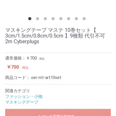
マスキングテープ マステ 10巻セット【
3cm/1.5cm/0.8cm/0.5cm 】9種類 代引不可
2m Cyberplugs
通常価格：￥700
税込
￥700
税込
商品コード：
oer-mt-art10set
関連カテゴリ
ファッション・小物
マスキングデープ