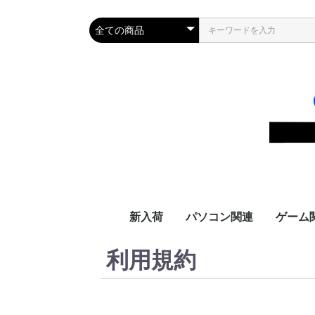
新入荷
パソコン関連
ゲーム
利用規約
変換アダプタ