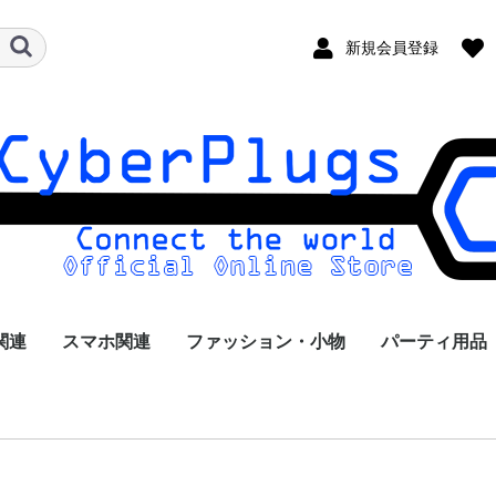
新規会員登録
関連
スマホ関連
ファッション・小物
パーティ用品
ケーブル