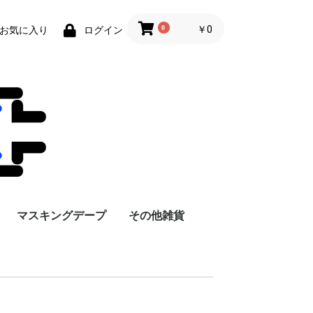
0
￥0
お気に入り
ログイン
マスキングデープ
その他雑貨