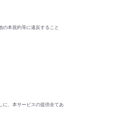
の他の本規約等に違反すること
なしに、本サービスの提供全てあ